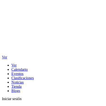
Ver
Ver
Calendario
Eventos
Clasificaciones
Noticias
Tienda
Blogs
Iniciar sesión