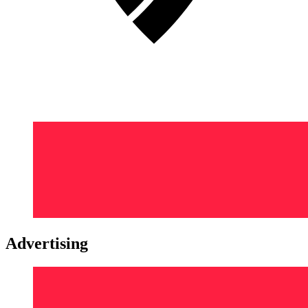
Advertising