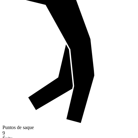
Puntos de saque
9