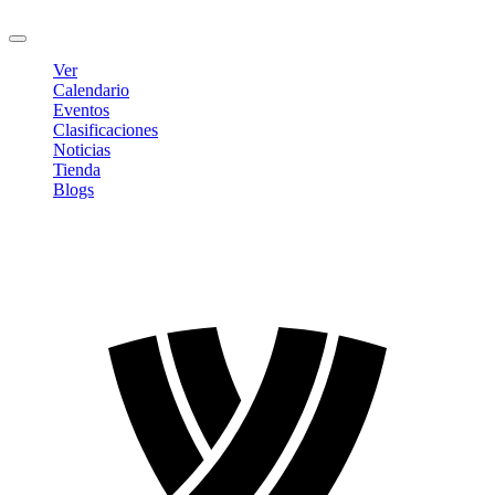
Cerrar sesión
Ver
Calendario
Eventos
Clasificaciones
Noticias
Tienda
Blogs