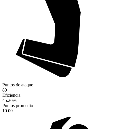
Puntos de ataque
80
Eficiencia
45.20
%
Puntos promedio
10.00