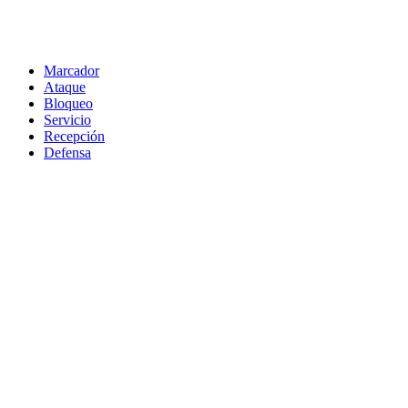
Marcador
Ataque
Bloqueo
Servicio
Recepción
Defensa