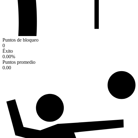
Puntos de bloqueo
0
Éxito
0.00
%
Puntos promedio
0.00