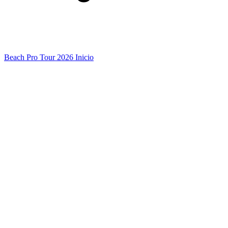
Beach Pro Tour 2026 Inicio