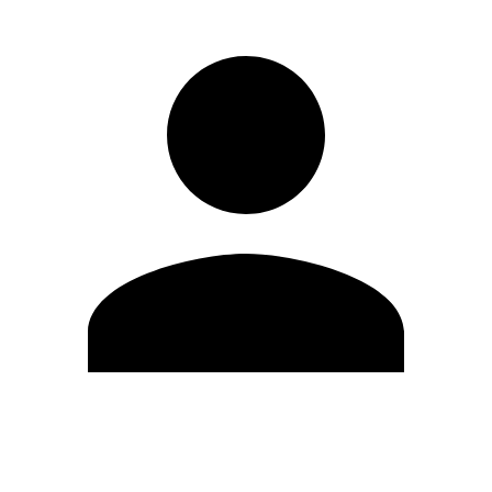
Editar Perfil
Cambiar contraseña