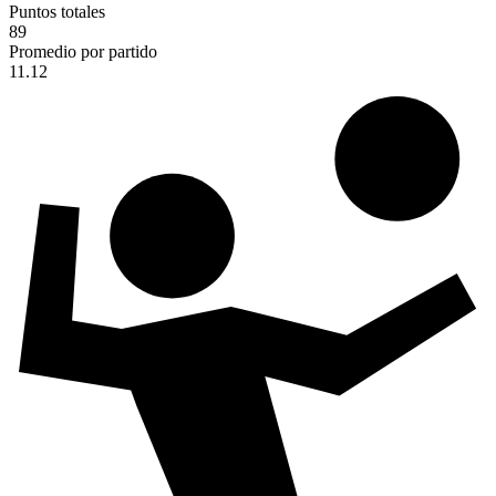
Puntos totales
89
Promedio por partido
11.12