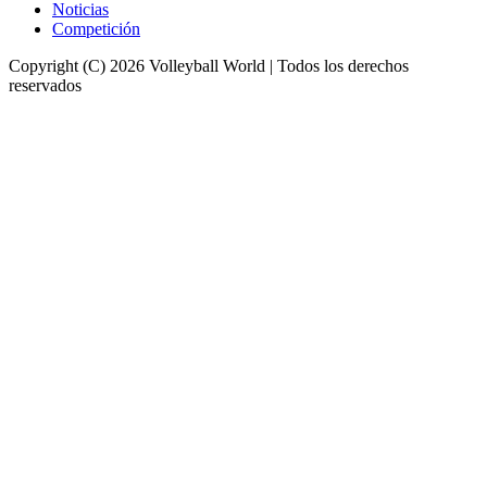
Noticias
Competición
Copyright (C) 2026 Volleyball World | Todos los derechos
reservados