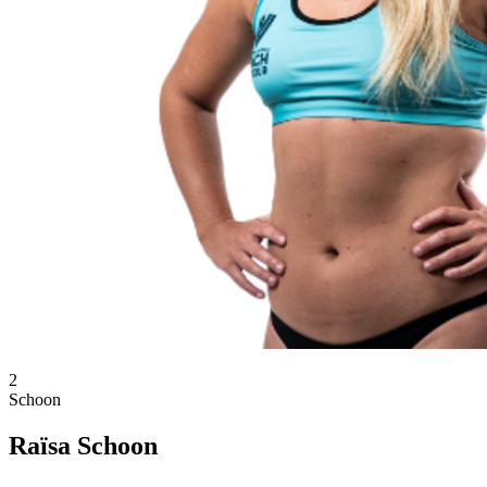
2
Schoon
Raïsa Schoon