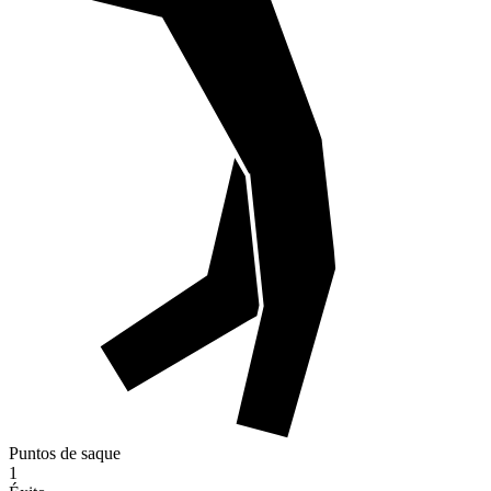
Puntos de saque
1