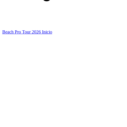
Beach Pro Tour 2026 Inicio