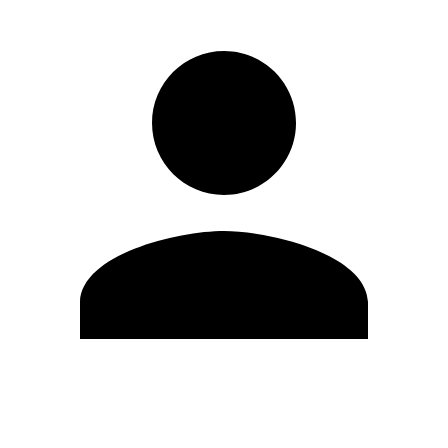
Editar Perfil
Cambiar contraseña