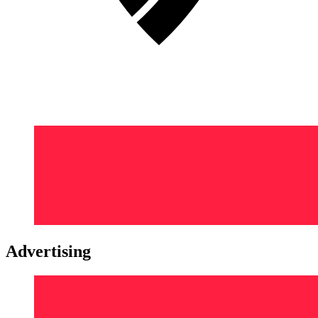
Advertising