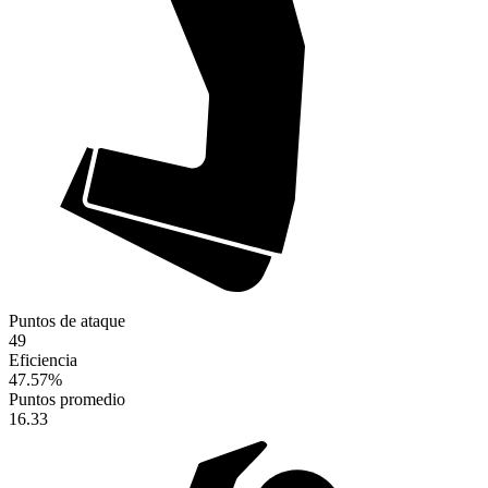
Puntos de ataque
49
Eficiencia
47.57
%
Puntos promedio
16.33