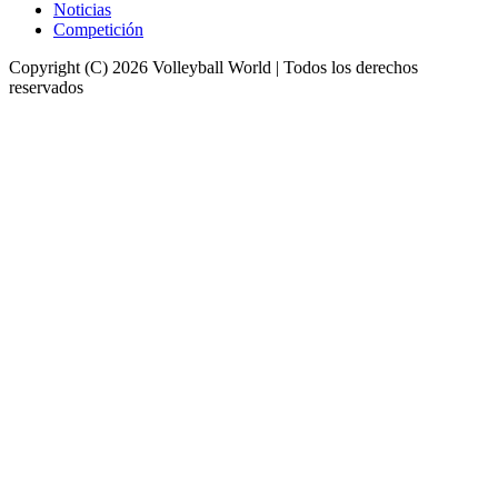
Noticias
Competición
Copyright (C) 2026 Volleyball World | Todos los derechos
reservados