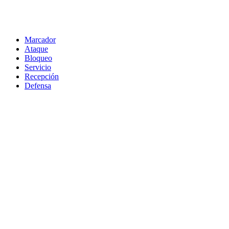
Marcador
Ataque
Bloqueo
Servicio
Recepción
Defensa