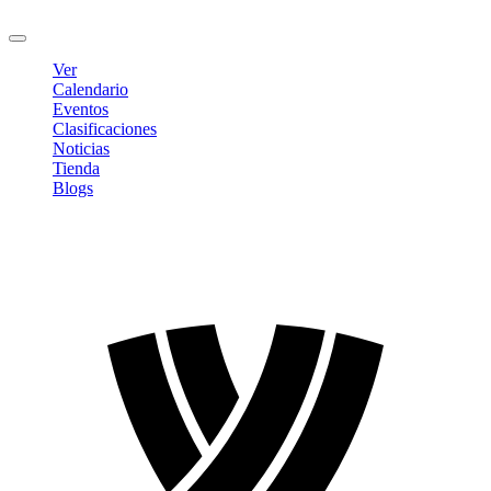
Cerrar sesión
Ver
Calendario
Eventos
Clasificaciones
Noticias
Tienda
Blogs