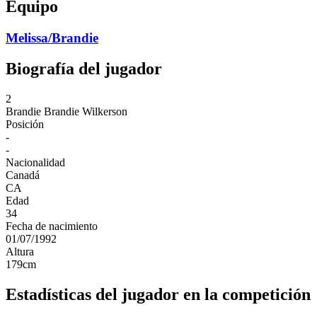
Equipo
Melissa/Brandie
Biografía del jugador
2
Brandie
Brandie Wilkerson
Posición
-
-
Nacionalidad
Canadá
CA
Edad
34
Fecha de nacimiento
01/07/1992
Altura
179
cm
Estadísticas del jugador en la competición