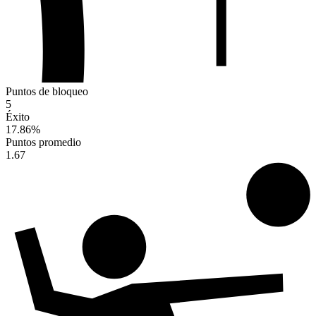
Puntos de bloqueo
5
Éxito
17.86
%
Puntos promedio
1.67