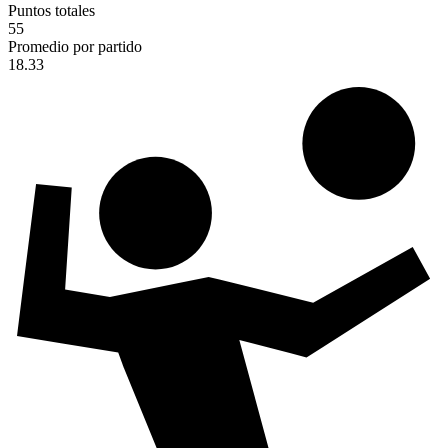
Puntos totales
55
Promedio por partido
18.33