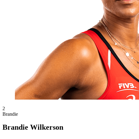
2
Brandie
Brandie Wilkerson