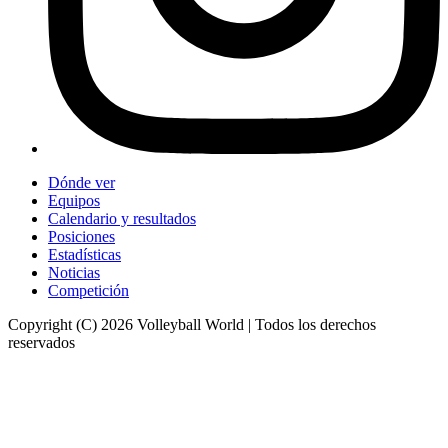
Dónde ver
Equipos
Calendario y resultados
Posiciones
Estadísticas
Noticias
Competición
Copyright (C) 2026 Volleyball World | Todos los derechos
reservados