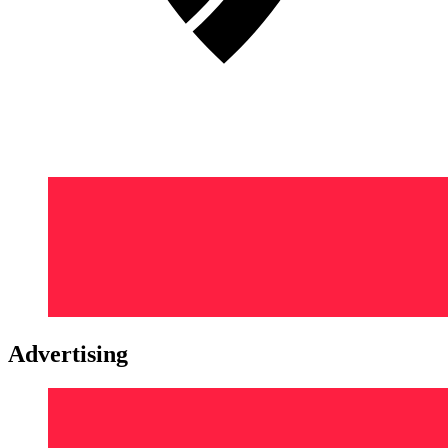
Advertising