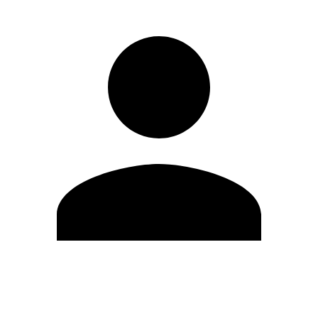
Editar Perfil
Cambiar contraseña