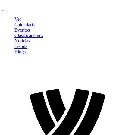
Cerrar sesión
Ver
Calendario
Eventos
Clasificaciones
Noticias
Tienda
Blogs