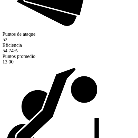
Puntos de ataque
52
Eficiencia
54.74
%
Puntos promedio
13.00