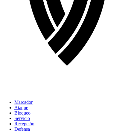
Marcador
Ataque
Bloqueo
Servicio
Recepción
Defensa