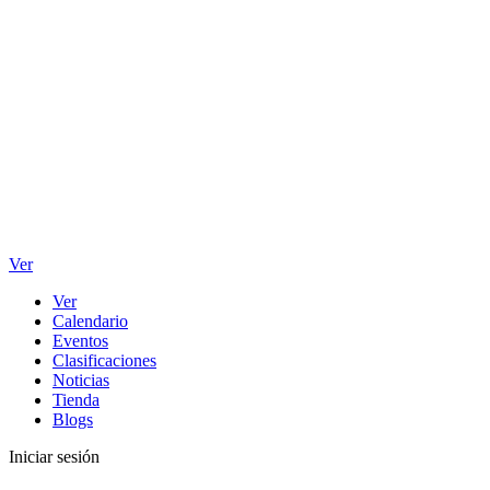
Ver
Ver
Calendario
Eventos
Clasificaciones
Noticias
Tienda
Blogs
Iniciar sesión