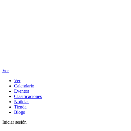
Ver
Ver
Calendario
Eventos
Clasificaciones
Noticias
Tienda
Blogs
Iniciar sesión