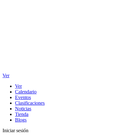
Ver
Ver
Calendario
Eventos
Clasificaciones
Noticias
Tienda
Blogs
Iniciar sesión