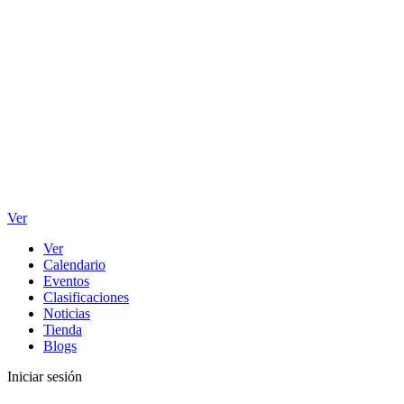
Ver
Ver
Calendario
Eventos
Clasificaciones
Noticias
Tienda
Blogs
Iniciar sesión