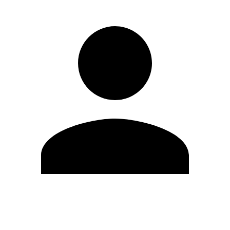
Editar Perfil
Cambiar contraseña