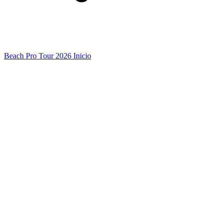
Beach Pro Tour 2026 Inicio