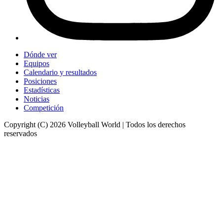
Dónde ver
Equipos
Calendario y resultados
Posiciones
Estadísticas
Noticias
Competición
Copyright (C) 2026 Volleyball World | Todos los derechos
reservados