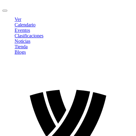
Cerrar sesión
Ver
Calendario
Eventos
Clasificaciones
Noticias
Tienda
Blogs