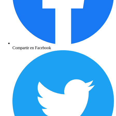
Compartir en Facebook