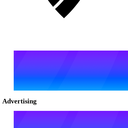
Advertising