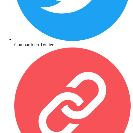
Compartir en Twitter