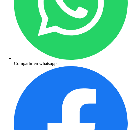
Compartir en whatsapp