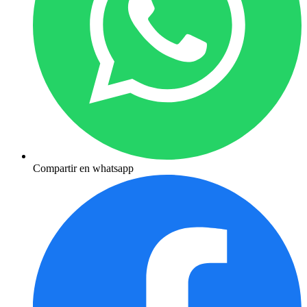
Compartir en whatsapp