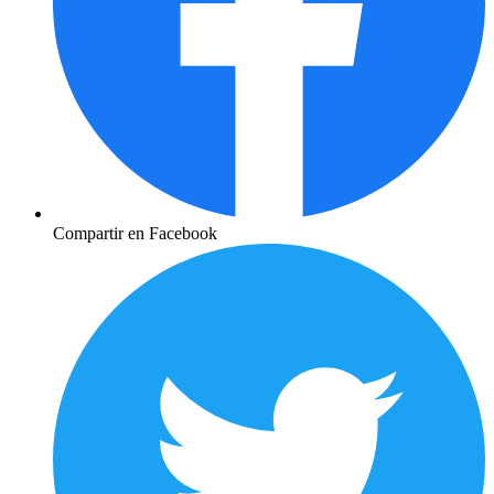
Compartir en Facebook