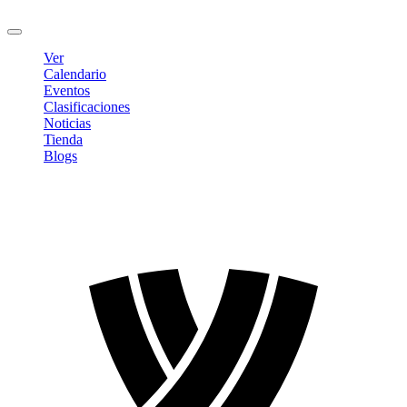
Cerrar sesión
Ver
Calendario
Eventos
Clasificaciones
Noticias
Tienda
Blogs