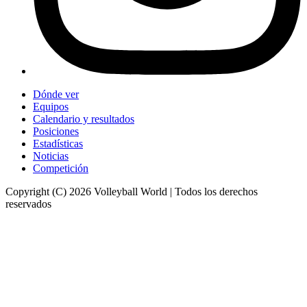
Dónde ver
Equipos
Calendario y resultados
Posiciones
Estadísticas
Noticias
Competición
Copyright (C) 2026 Volleyball World | Todos los derechos
reservados