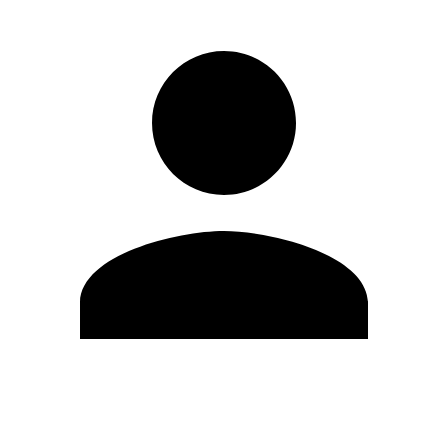
Editar Perfil
Cambiar contraseña