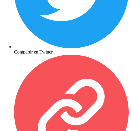
Compartir en Twitter