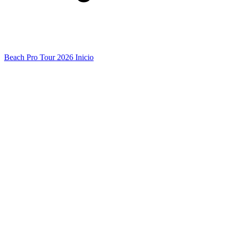
Beach Pro Tour 2026 Inicio