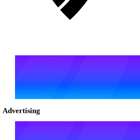
Advertising