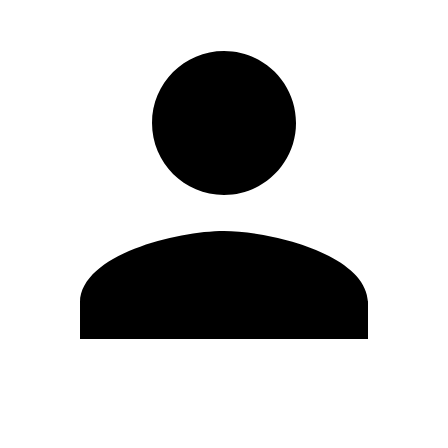
Editar Perfil
Cambiar contraseña