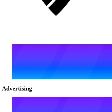
Advertising