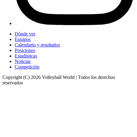
Dónde ver
Equipos
Calendario y resultados
Posiciones
Estadísticas
Noticias
Competición
Copyright (C) 2026 Volleyball World | Todos los derechos
reservados