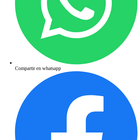
Compartir en whatsapp