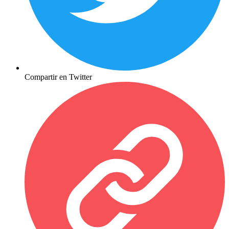
Compartir en Twitter