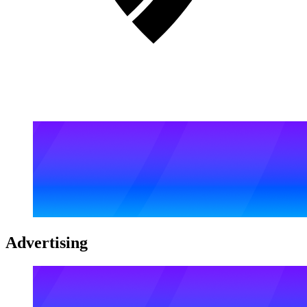
Advertising