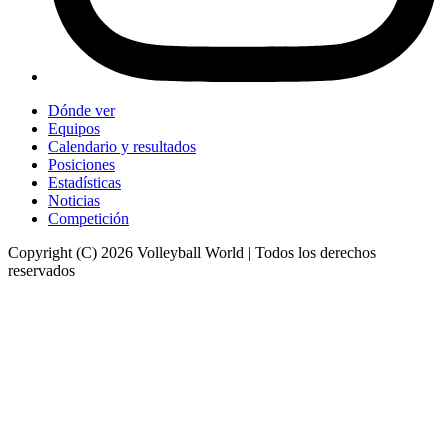
Dónde ver
Equipos
Calendario y resultados
Posiciones
Estadísticas
Noticias
Competición
Copyright (C) 2026 Volleyball World | Todos los derechos
reservados