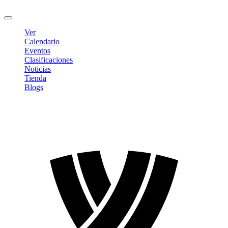
Cerrar sesión
Ver
Calendario
Eventos
Clasificaciones
Noticias
Tienda
Blogs