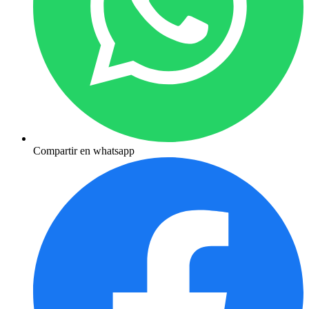
Compartir en whatsapp