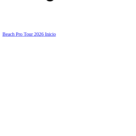
Beach Pro Tour 2026 Inicio