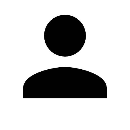
Editar Perfil
Cambiar contraseña