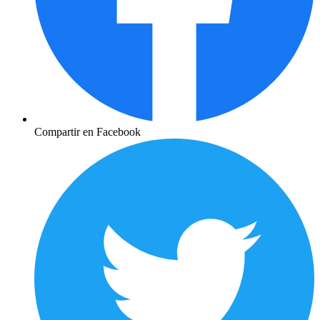
Compartir en Facebook