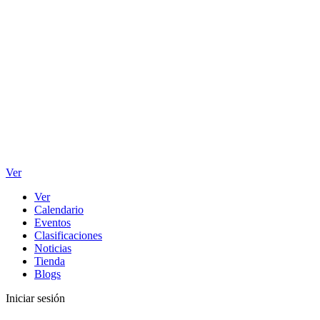
Ver
Ver
Calendario
Eventos
Clasificaciones
Noticias
Tienda
Blogs
Iniciar sesión