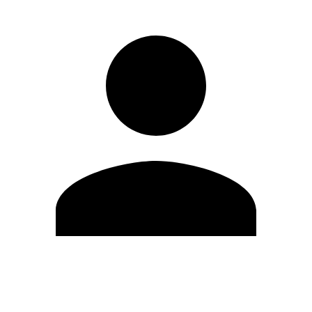
Editar Perfil
Cambiar contraseña