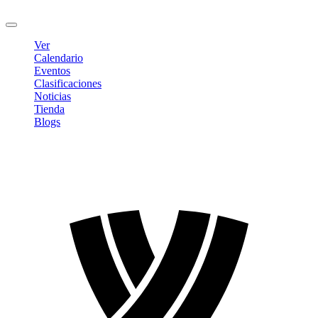
Cerrar sesión
Ver
Calendario
Eventos
Clasificaciones
Noticias
Tienda
Blogs