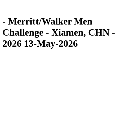
Competición
Noticias
- Merritt/Walker Men
Challenge - Xiamen, CHN -
2026 13-May-2026