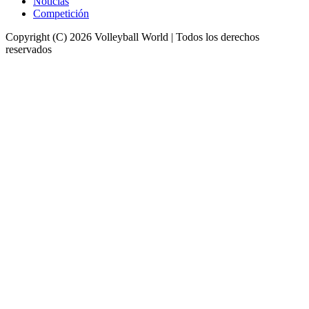
Noticias
Competición
Copyright (C) 2026 Volleyball World | Todos los derechos
reservados