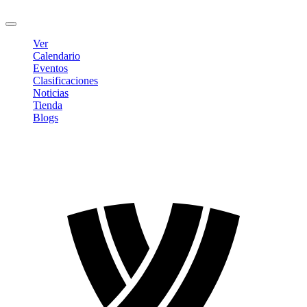
Cerrar sesión
Ver
Calendario
Eventos
Clasificaciones
Noticias
Tienda
Blogs