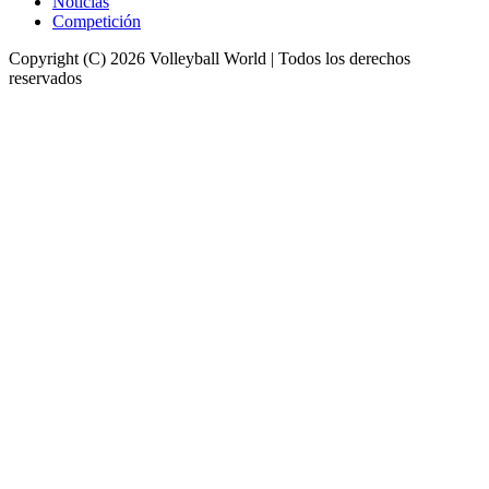
Noticias
Competición
Copyright (C) 2026 Volleyball World | Todos los derechos
reservados