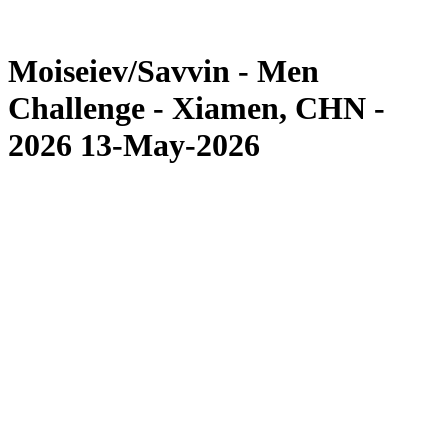
Competición
Noticias
Moiseiev/Savvin - Men
Challenge - Xiamen, CHN -
2026 13-May-2026