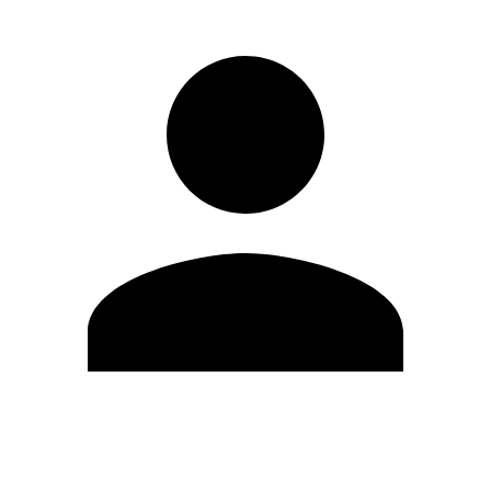
Editar Perfil
Cambiar contraseña