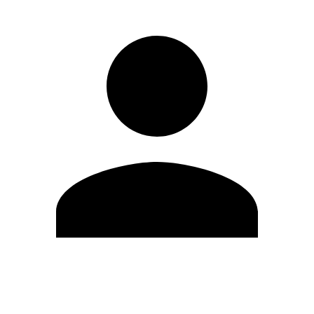
Editar Perfil
Cambiar contraseña