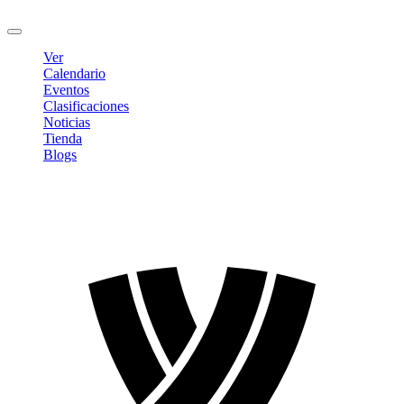
Cerrar sesión
Ver
Calendario
Eventos
Clasificaciones
Noticias
Tienda
Blogs