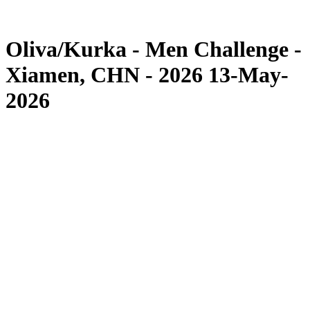
Competición
Noticias
Oliva/Kurka - Men Challenge -
Xiamen, CHN - 2026 13-May-
2026