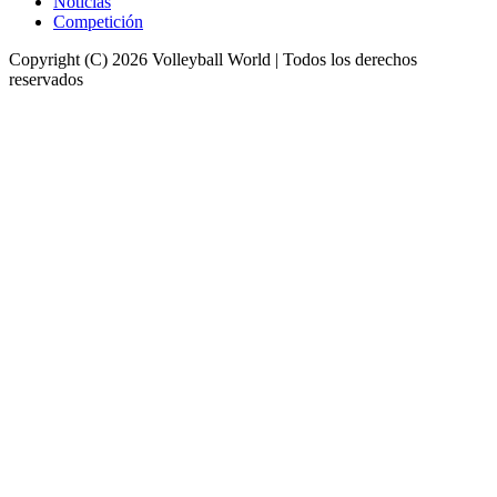
Noticias
Competición
Copyright (C) 2026 Volleyball World | Todos los derechos
reservados