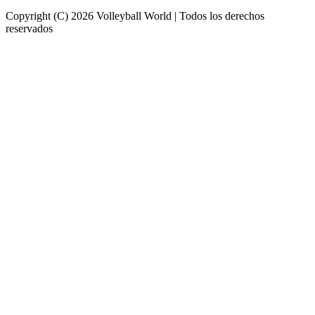
Copyright (C) 2026 Volleyball World | Todos los derechos
reservados