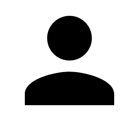
Editar Perfil
Cambiar contraseña