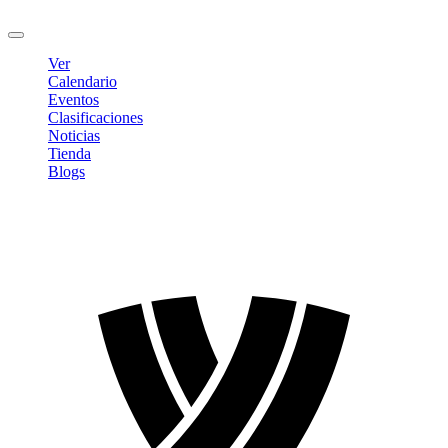
Cerrar sesión
Ver
Calendario
Eventos
Clasificaciones
Noticias
Tienda
Blogs