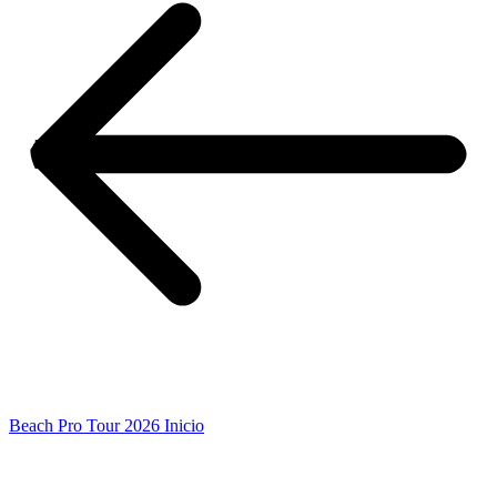
Beach Pro Tour 2026 Inicio