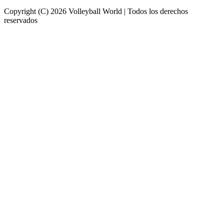
Copyright (C) 2026 Volleyball World | Todos los derechos
reservados