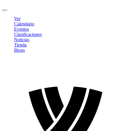
Cerrar sesión
Ver
Calendario
Eventos
Clasificaciones
Noticias
Tienda
Blogs