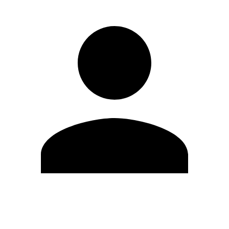
Editar Perfil
Cambiar contraseña