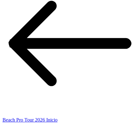
Beach Pro Tour 2026 Inicio