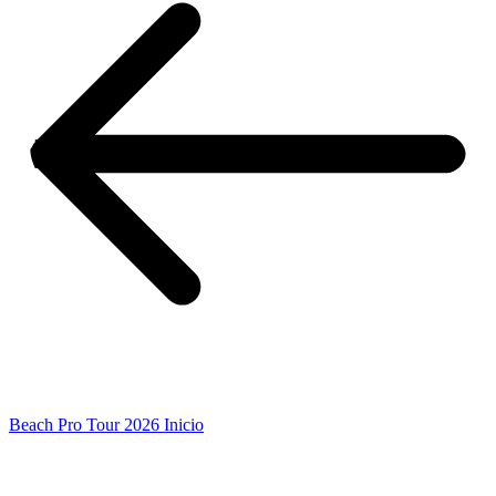
Beach Pro Tour 2026 Inicio