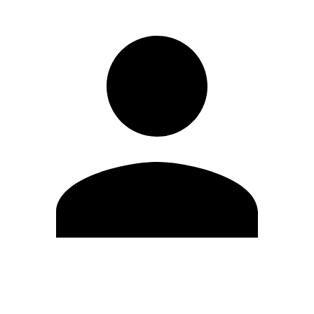
Editar Perfil
Cambiar contraseña