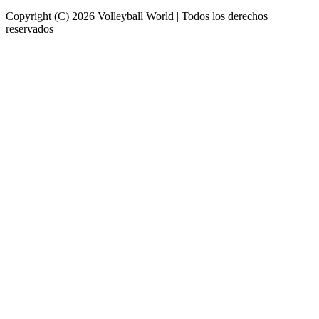
Copyright (C) 2026 Volleyball World | Todos los derechos
reservados