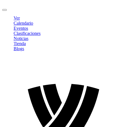
Cerrar sesión
Ver
Calendario
Eventos
Clasificaciones
Noticias
Tienda
Blogs