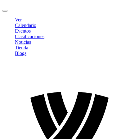
Cerrar sesión
Ver
Calendario
Eventos
Clasificaciones
Noticias
Tienda
Blogs