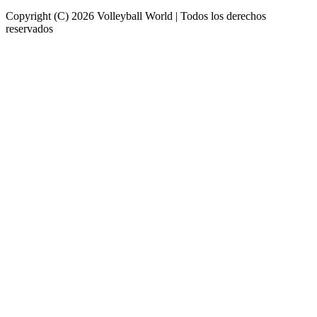
Copyright (C) 2026 Volleyball World | Todos los derechos
reservados