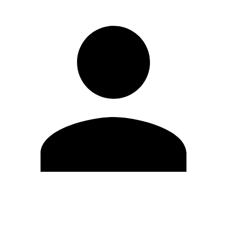
Editar Perfil
Cambiar contraseña