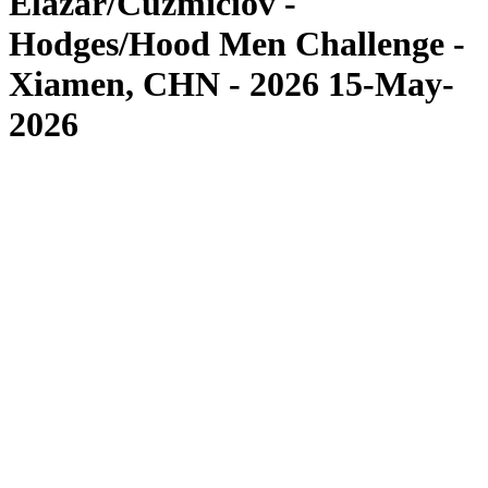
Elazar/Cuzmiciov -
Hodges/Hood Men Challenge -
Xiamen, CHN - 2026 15-May-
2026