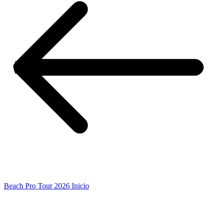
Beach Pro Tour 2026 Inicio