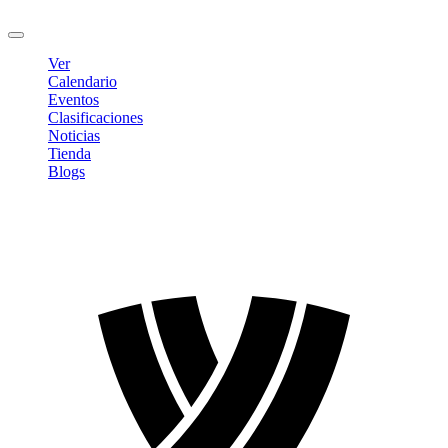
Cerrar sesión
Ver
Calendario
Eventos
Clasificaciones
Noticias
Tienda
Blogs