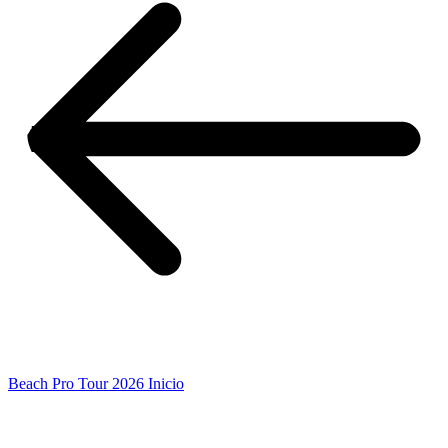
Beach Pro Tour 2026 Inicio