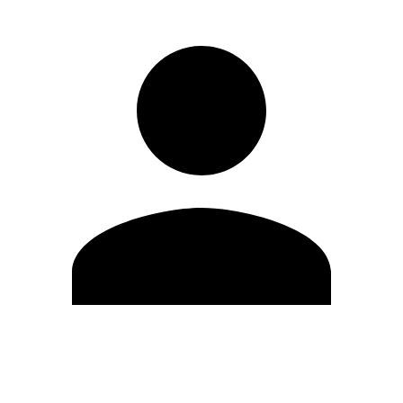
Editar Perfil
Cambiar contraseña