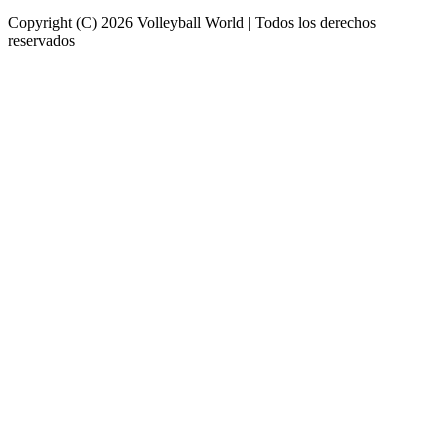
Copyright (C) 2026 Volleyball World | Todos los derechos
reservados