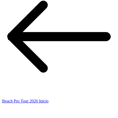
Beach Pro Tour 2026 Inicio