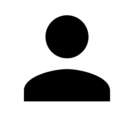
Editar Perfil
Cambiar contraseña