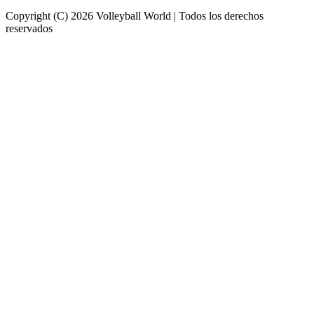
Copyright (C) 2026 Volleyball World | Todos los derechos
reservados