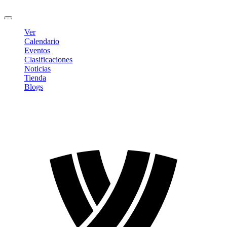
Cerrar sesión
Ver
Calendario
Eventos
Clasificaciones
Noticias
Tienda
Blogs