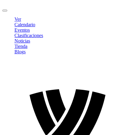
Cerrar sesión
Ver
Calendario
Eventos
Clasificaciones
Noticias
Tienda
Blogs