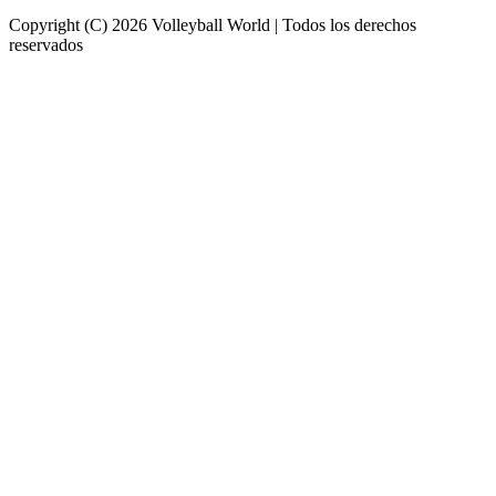
Copyright (C) 2026 Volleyball World | Todos los derechos
reservados