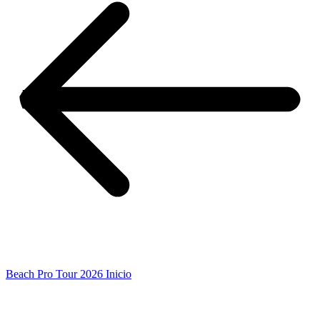
Beach Pro Tour 2026 Inicio