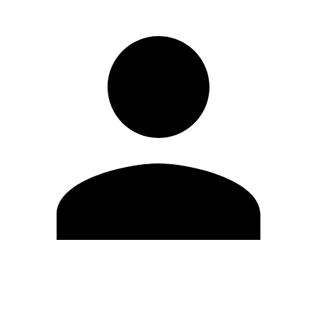
Editar Perfil
Cambiar contraseña