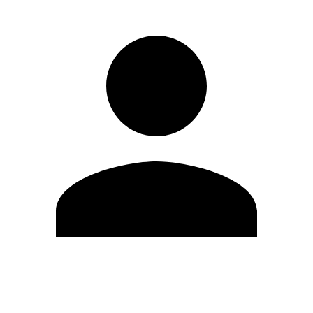
Editar Perfil
Cambiar contraseña