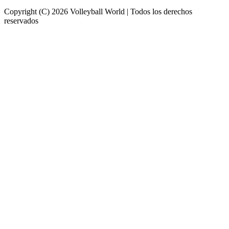
Copyright (C) 2026 Volleyball World | Todos los derechos
reservados