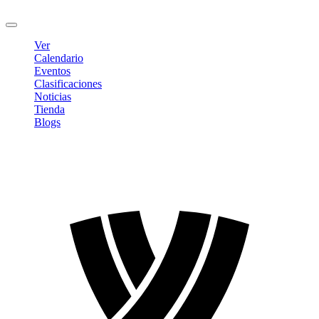
Cerrar sesión
Ver
Calendario
Eventos
Clasificaciones
Noticias
Tienda
Blogs