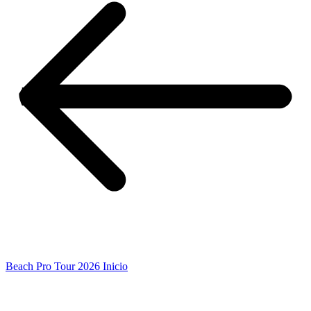
Beach Pro Tour 2026 Inicio