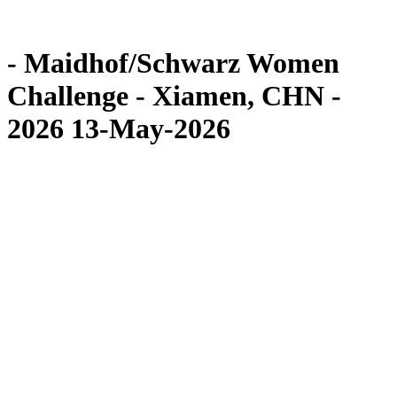
Competición
Noticias
- Maidhof/Schwarz Women
Challenge - Xiamen, CHN -
2026 13-May-2026