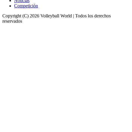
Noticias
Competición
Copyright (C) 2026 Volleyball World | Todos los derechos
reservados