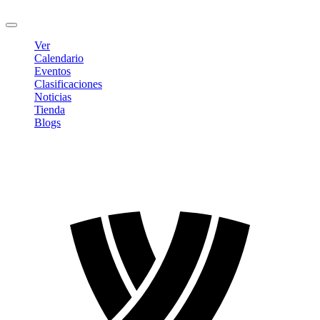
Cerrar sesión
Ver
Calendario
Eventos
Clasificaciones
Noticias
Tienda
Blogs