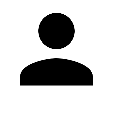
Editar Perfil
Cambiar contraseña