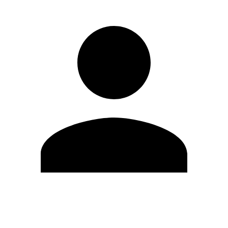
Editar Perfil
Cambiar contraseña