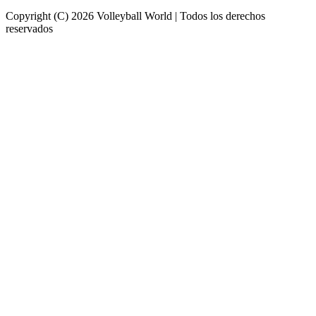
Copyright (C) 2026 Volleyball World | Todos los derechos
reservados