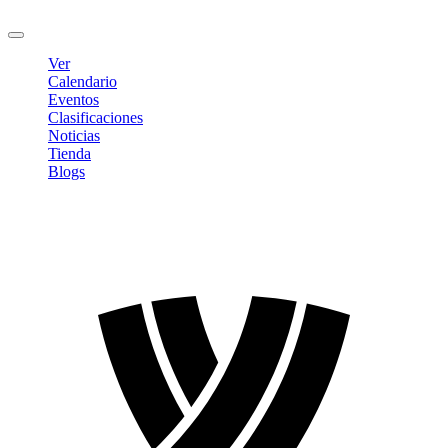
Cerrar sesión
Ver
Calendario
Eventos
Clasificaciones
Noticias
Tienda
Blogs