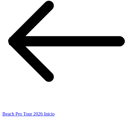
Beach Pro Tour 2026 Inicio