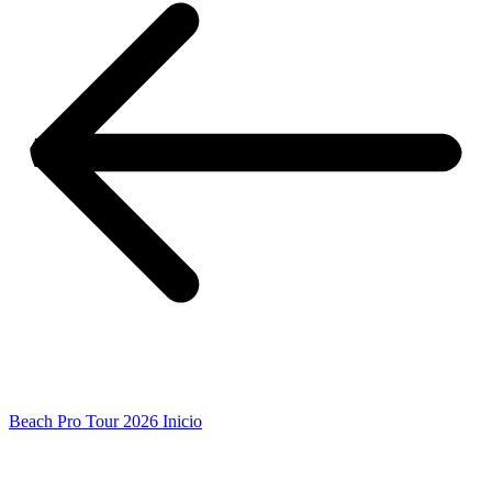
Beach Pro Tour 2026 Inicio