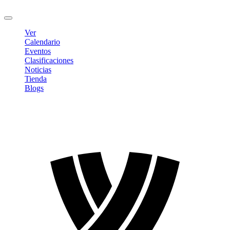
Cerrar sesión
Ver
Calendario
Eventos
Clasificaciones
Noticias
Tienda
Blogs