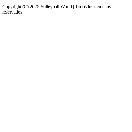
Copyright (C) 2026 Volleyball World | Todos los derechos
reservados