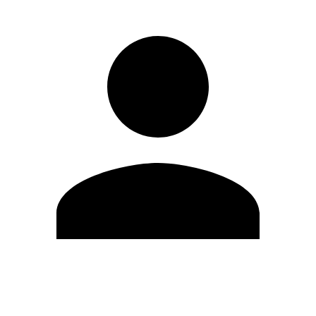
Editar Perfil
Cambiar contraseña