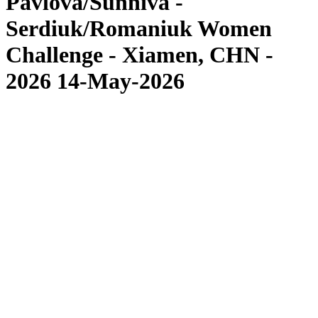
Pavlova/Sunniva -
Serdiuk/Romaniuk Women
Challenge - Xiamen, CHN -
2026 14-May-2026