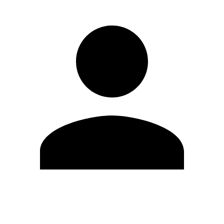
Editar Perfil
Cambiar contraseña