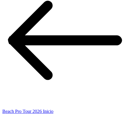
Beach Pro Tour 2026 Inicio