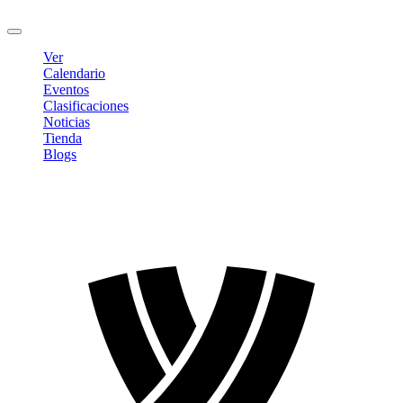
Cerrar sesión
Ver
Calendario
Eventos
Clasificaciones
Noticias
Tienda
Blogs