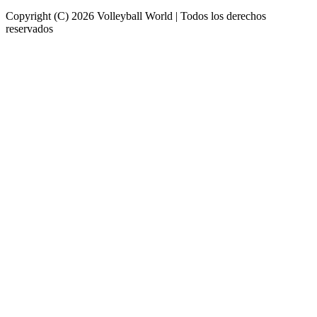
Copyright (C) 2026 Volleyball World | Todos los derechos
reservados