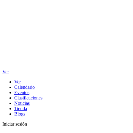
Ver
Ver
Calendario
Eventos
Clasificaciones
Noticias
Tienda
Blogs
Iniciar sesión