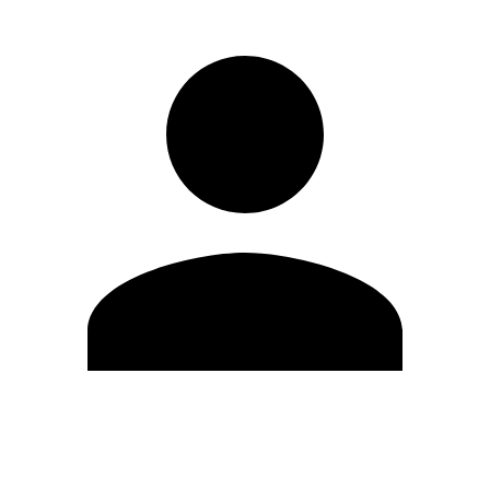
Editar Perfil
Cambiar contraseña