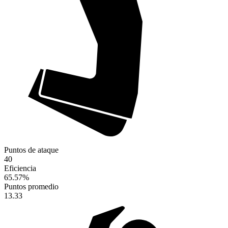
Puntos de ataque
40
Eficiencia
65.57
%
Puntos promedio
13.33