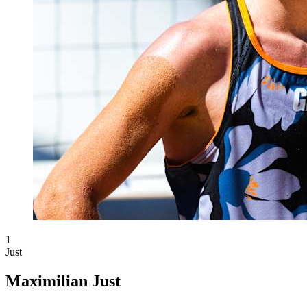
1
Just
Maximilian Just