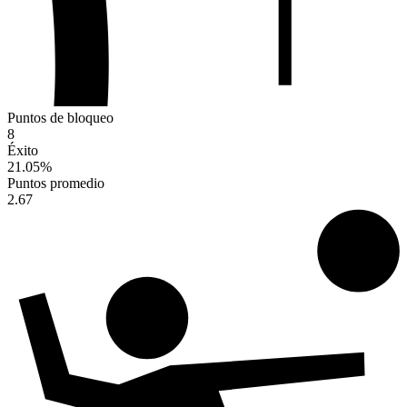
Puntos de bloqueo
8
Éxito
21.05
%
Puntos promedio
2.67