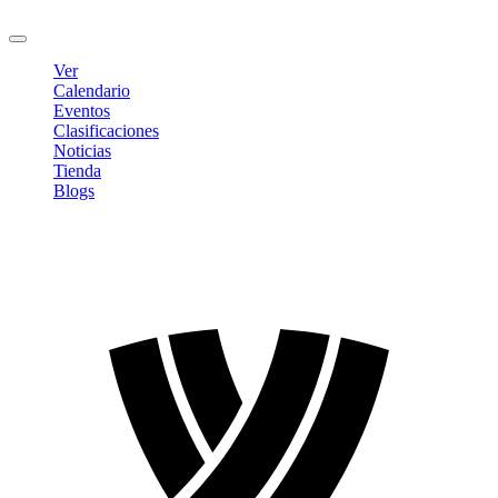
Cerrar sesión
Ver
Calendario
Eventos
Clasificaciones
Noticias
Tienda
Blogs