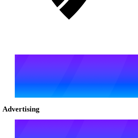
Advertising