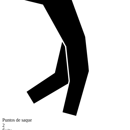
Puntos de saque
2