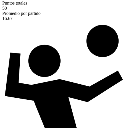
Puntos totales
50
Promedio por partido
16.67