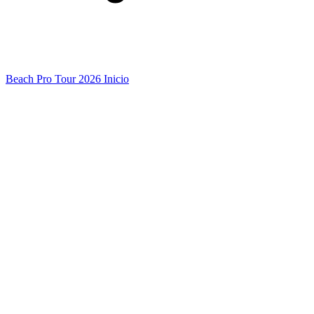
Beach Pro Tour 2026 Inicio