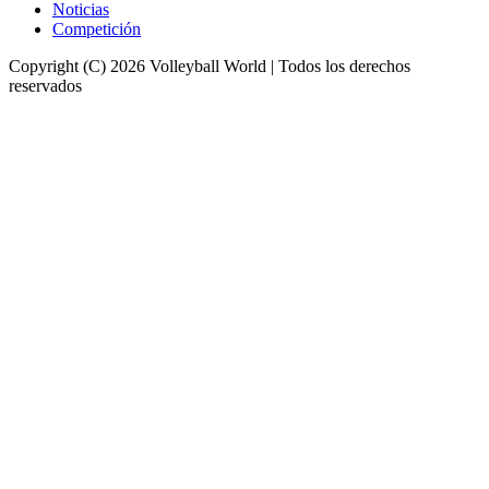
Noticias
Competición
Copyright (C) 2026 Volleyball World | Todos los derechos
reservados