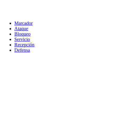
Marcador
Ataque
Bloqueo
Servicio
Recepción
Defensa