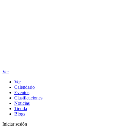
Ver
Ver
Calendario
Eventos
Clasificaciones
Noticias
Tienda
Blogs
Iniciar sesión