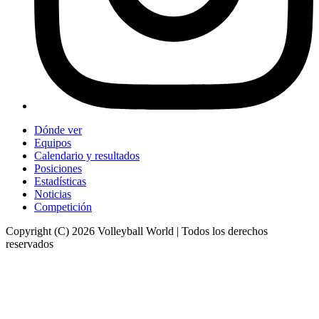
Dónde ver
Equipos
Calendario y resultados
Posiciones
Estadísticas
Noticias
Competición
Copyright (C) 2026 Volleyball World | Todos los derechos
reservados