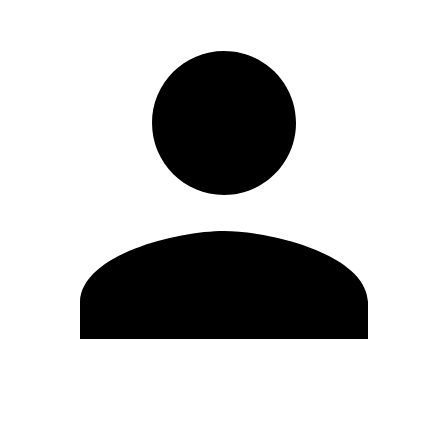
Editar Perfil
Cambiar contraseña