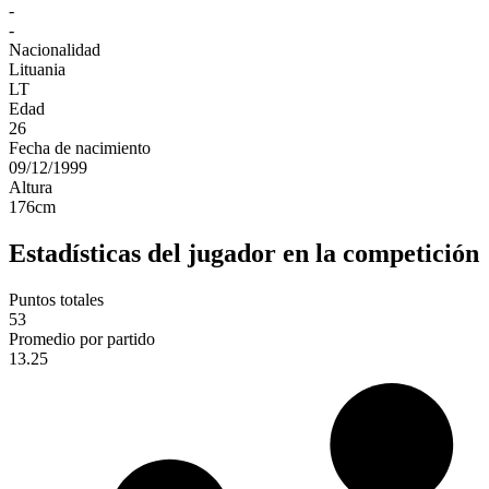
-
-
Nacionalidad
Lituania
LT
Edad
26
Fecha de nacimiento
09/12/1999
Altura
176
cm
Estadísticas del jugador en la competición
Puntos totales
53
Promedio por partido
13.25