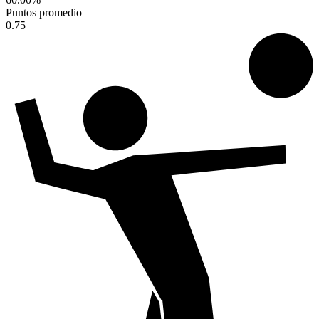
Puntos promedio
0.75