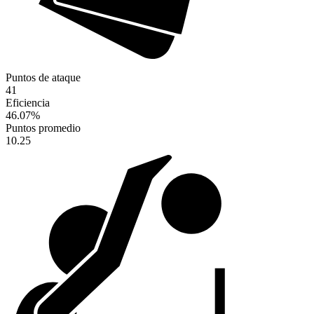
Puntos de ataque
41
Eficiencia
46.07
%
Puntos promedio
10.25