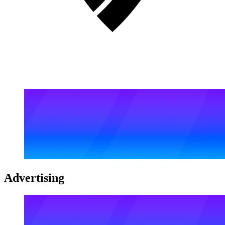
Advertising