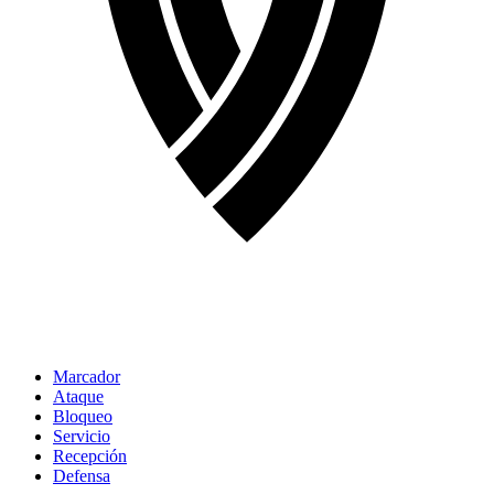
Marcador
Ataque
Bloqueo
Servicio
Recepción
Defensa