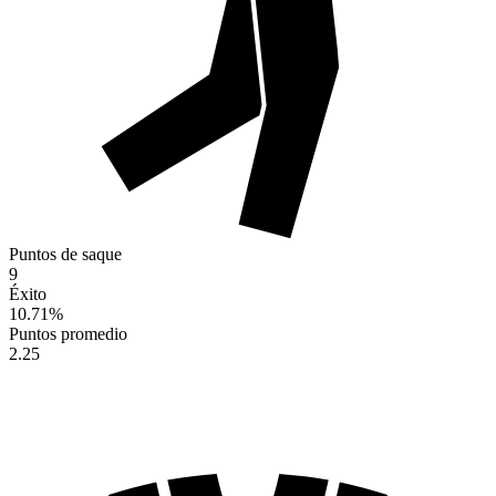
Puntos de saque
9
Éxito
10.71
%
Puntos promedio
2.25