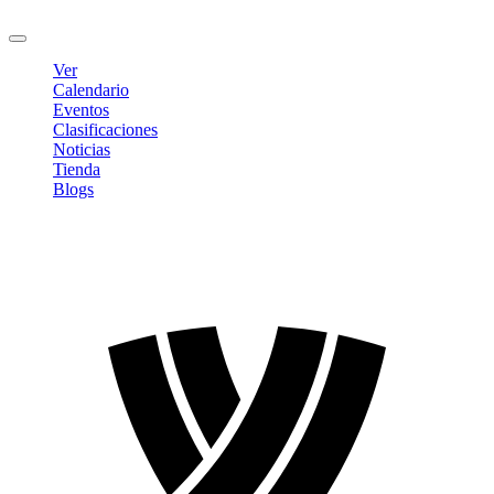
Cerrar sesión
Ver
Calendario
Eventos
Clasificaciones
Noticias
Tienda
Blogs