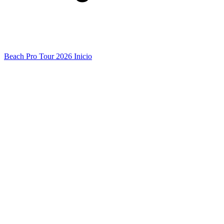
Beach Pro Tour 2026 Inicio