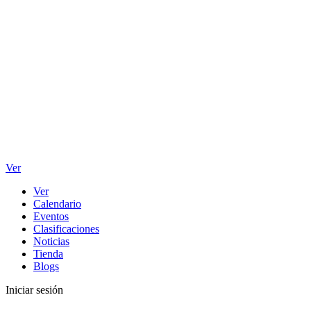
Ver
Ver
Calendario
Eventos
Clasificaciones
Noticias
Tienda
Blogs
Iniciar sesión