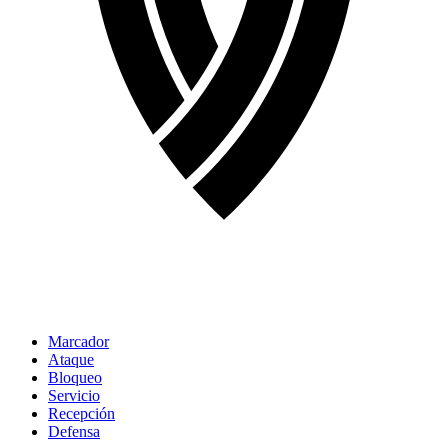
Marcador
Ataque
Bloqueo
Servicio
Recepción
Defensa