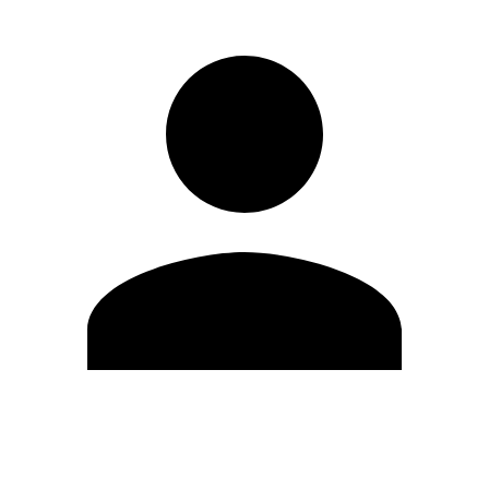
Editar Perfil
Cambiar contraseña