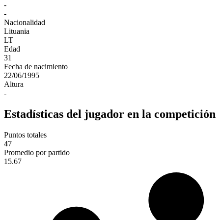
-
-
Nacionalidad
Lituania
LT
Edad
31
Fecha de nacimiento
22/06/1995
Altura
-
Estadísticas del jugador en la competición
Puntos totales
47
Promedio por partido
15.67