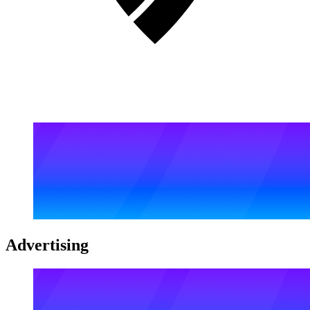
Advertising