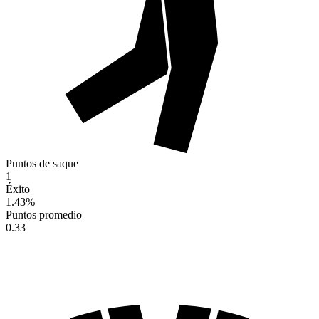
Puntos de saque
1
Éxito
1.43
%
Puntos promedio
0.33