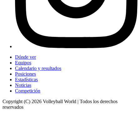
Dónde ver
Equipos
Calendario y resultados
Posiciones
Estadísticas
Noticias
Competición
Copyright (C) 2026 Volleyball World | Todos los derechos
reservados