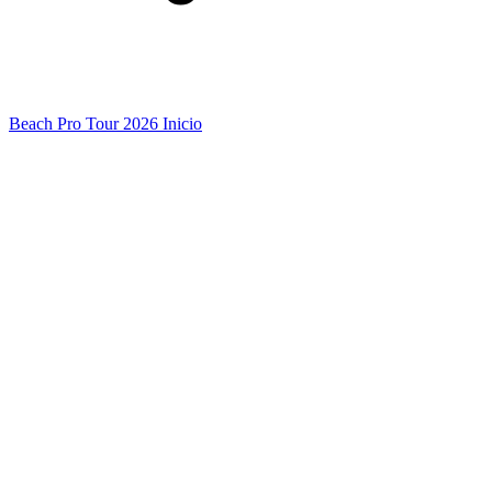
Beach Pro Tour 2026 Inicio