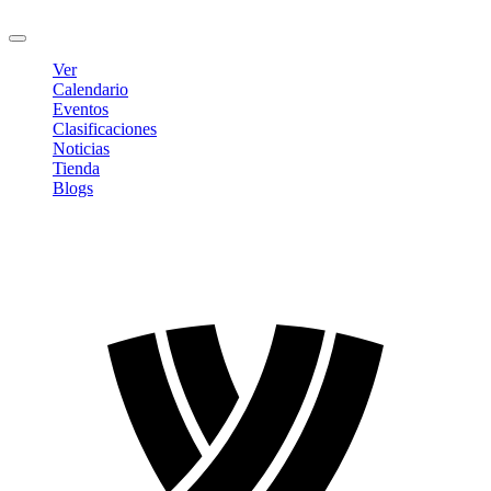
Cerrar sesión
Ver
Calendario
Eventos
Clasificaciones
Noticias
Tienda
Blogs