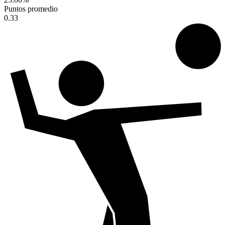
Puntos promedio
0.33