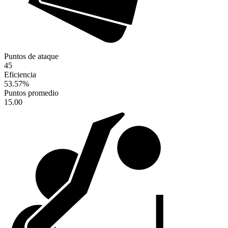
Puntos de ataque
45
Eficiencia
53.57
%
Puntos promedio
15.00