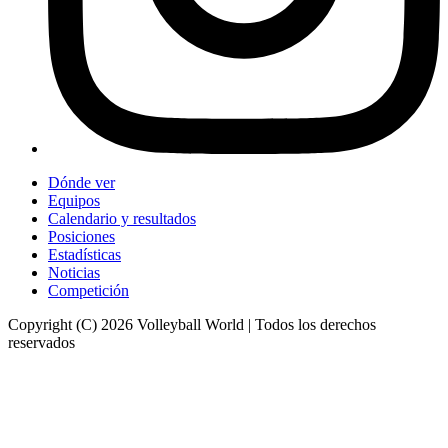
Dónde ver
Equipos
Calendario y resultados
Posiciones
Estadísticas
Noticias
Competición
Copyright (C) 2026 Volleyball World | Todos los derechos
reservados