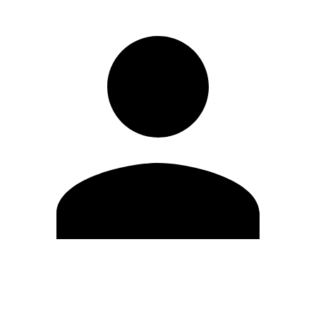
Editar Perfil
Cambiar contraseña