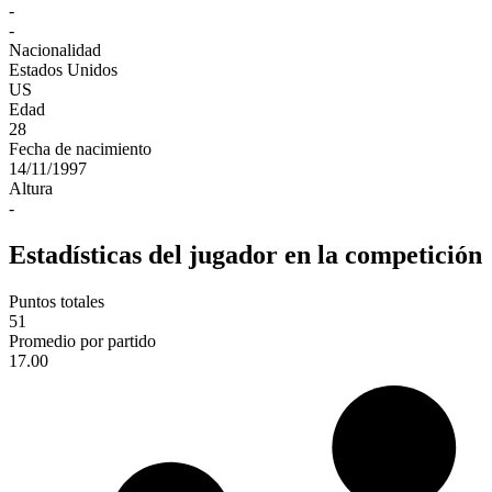
-
-
Nacionalidad
Estados Unidos
US
Edad
28
Fecha de nacimiento
14/11/1997
Altura
-
Estadísticas del jugador en la competición
Puntos totales
51
Promedio por partido
17.00