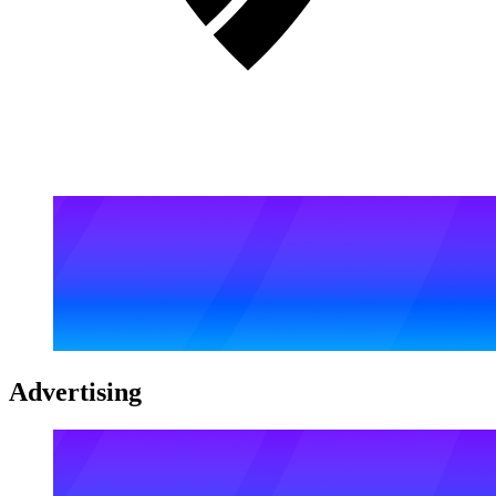
Advertising