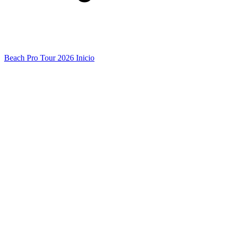
Beach Pro Tour 2026 Inicio