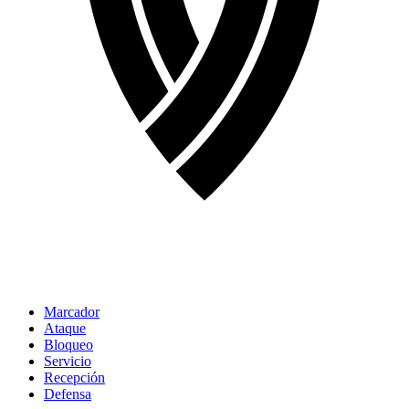
Marcador
Ataque
Bloqueo
Servicio
Recepción
Defensa