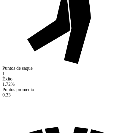
Puntos de saque
1
Éxito
1.72
%
Puntos promedio
0.33