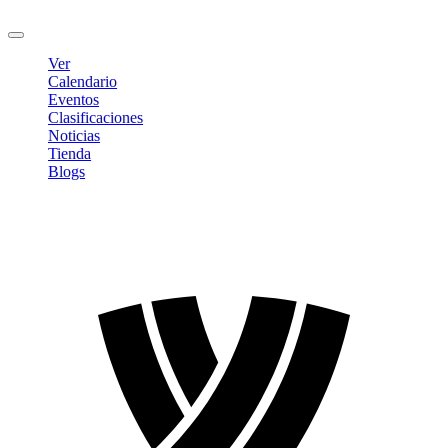
Cerrar sesión
Ver
Calendario
Eventos
Clasificaciones
Noticias
Tienda
Blogs