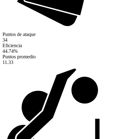
Puntos de ataque
34
Eficiencia
44.74
%
Puntos promedio
11.33