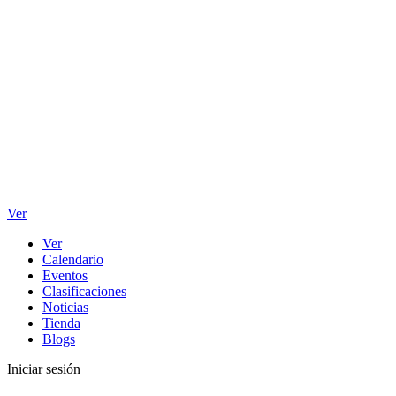
Ver
Ver
Calendario
Eventos
Clasificaciones
Noticias
Tienda
Blogs
Iniciar sesión