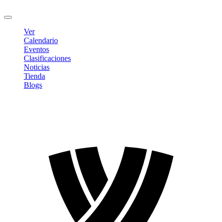
Cerrar sesión
Ver
Calendario
Eventos
Clasificaciones
Noticias
Tienda
Blogs