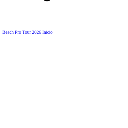
Beach Pro Tour 2026 Inicio