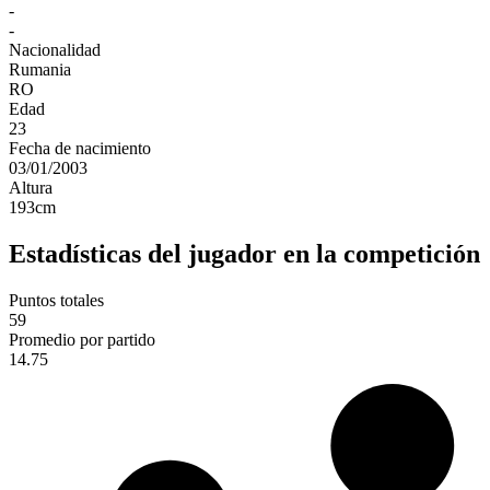
-
-
Nacionalidad
Rumania
RO
Edad
23
Fecha de nacimiento
03/01/2003
Altura
193
cm
Estadísticas del jugador en la competición
Puntos totales
59
Promedio por partido
14.75