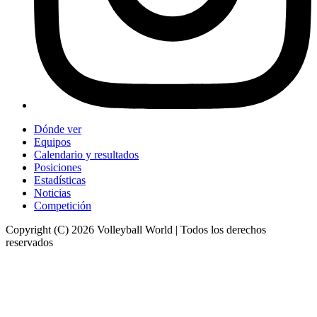
Dónde ver
Equipos
Calendario y resultados
Posiciones
Estadísticas
Noticias
Competición
Copyright (C) 2026 Volleyball World | Todos los derechos
reservados