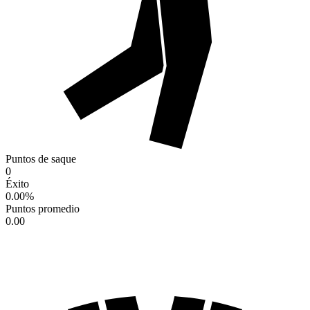
Puntos de saque
0
Éxito
0.00
%
Puntos promedio
0.00