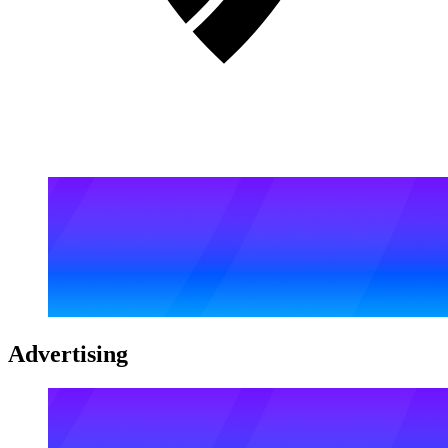
Advertising