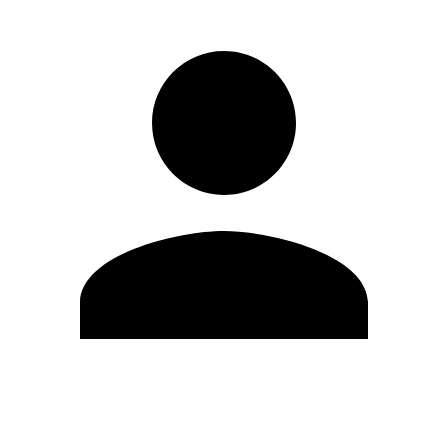
Editar Perfil
Cambiar contraseña