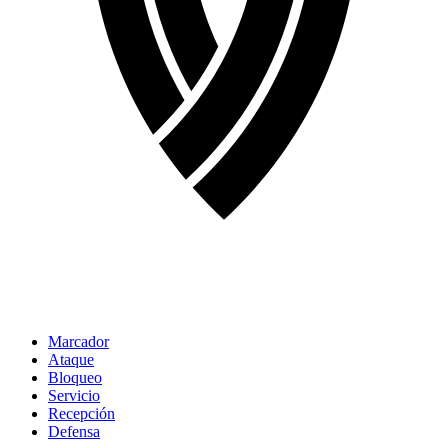
Marcador
Ataque
Bloqueo
Servicio
Recepción
Defensa