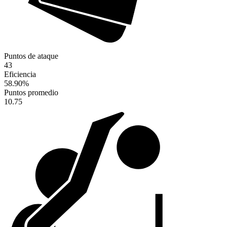
Puntos de ataque
43
Eficiencia
58.90
%
Puntos promedio
10.75