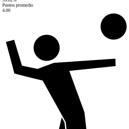
Puntos promedio
4.00