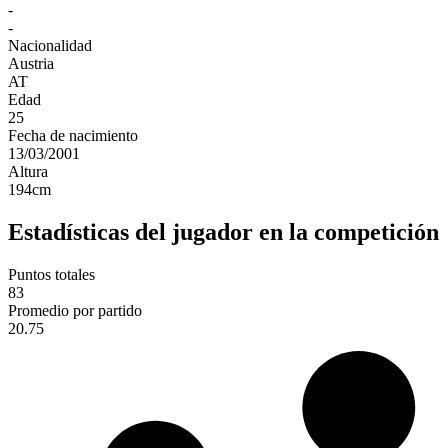
-
-
Nacionalidad
Austria
AT
Edad
25
Fecha de nacimiento
13/03/2001
Altura
194
cm
Estadísticas del jugador en la competición
Puntos totales
83
Promedio por partido
20.75