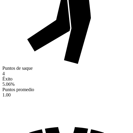
Puntos de saque
4
Éxito
5.06
%
Puntos promedio
1.00