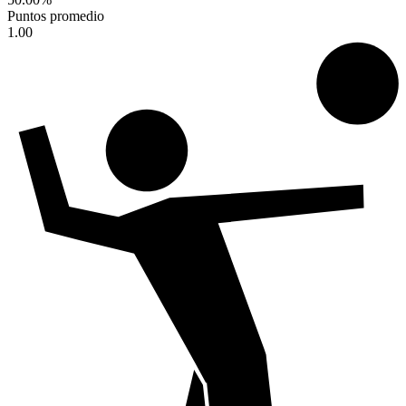
Puntos promedio
1.00