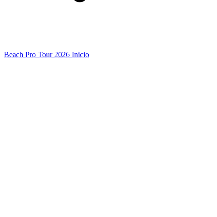
Beach Pro Tour 2026 Inicio