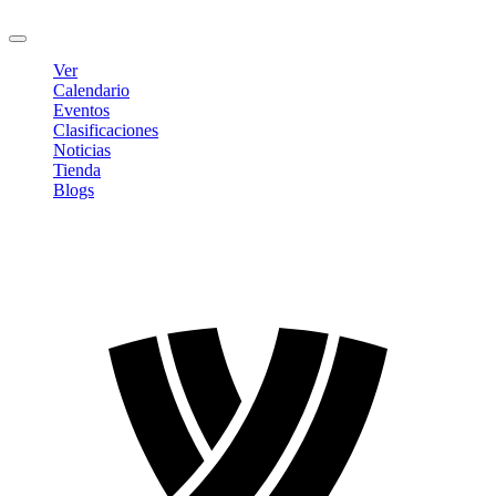
Cerrar sesión
Ver
Calendario
Eventos
Clasificaciones
Noticias
Tienda
Blogs