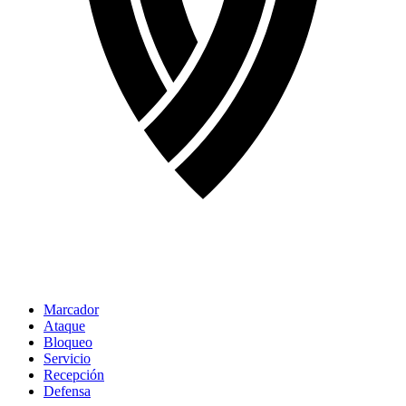
Marcador
Ataque
Bloqueo
Servicio
Recepción
Defensa