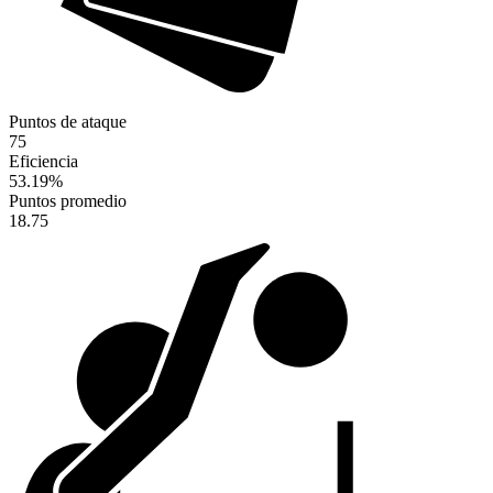
Puntos de ataque
75
Eficiencia
53.19
%
Puntos promedio
18.75