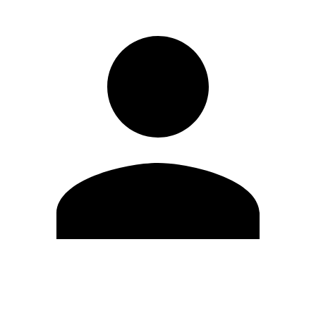
Editar Perfil
Cambiar contraseña