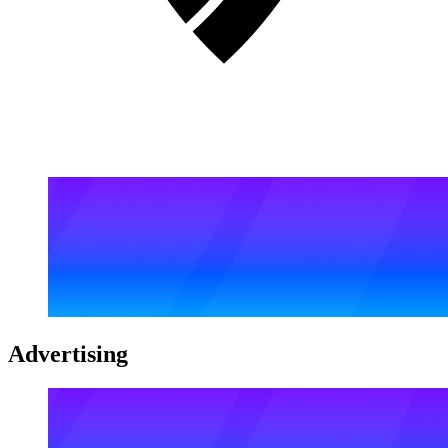
Advertising