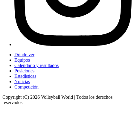
Dónde ver
Equipos
Calendario y resultados
Posiciones
Estadísticas
Noticias
Competición
Copyright (C) 2026 Volleyball World | Todos los derechos
reservados