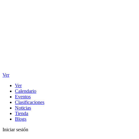
Ver
Ver
Calendario
Eventos
Clasificaciones
Noticias
Tienda
Blogs
Iniciar sesión