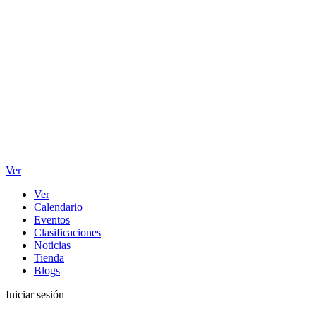
Ver
Ver
Calendario
Eventos
Clasificaciones
Noticias
Tienda
Blogs
Iniciar sesión