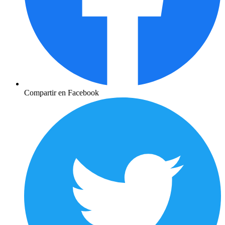
Compartir en Facebook