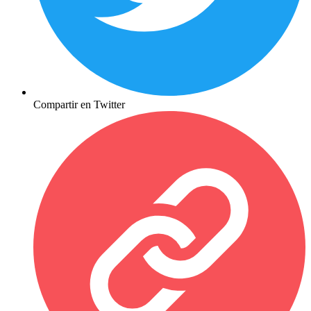
Compartir en Twitter