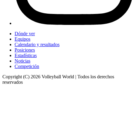
Dónde ver
Equipos
Calendario y resultados
Posiciones
Estadísticas
Noticias
Competición
Copyright (C) 2026 Volleyball World | Todos los derechos
reservados