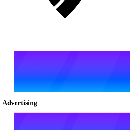
Advertising