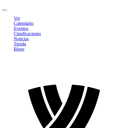
Cerrar sesión
Ver
Calendario
Eventos
Clasificaciones
Noticias
Tienda
Blogs