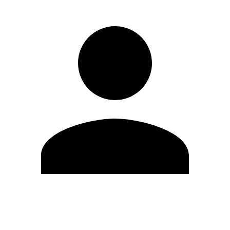
Editar Perfil
Cambiar contraseña