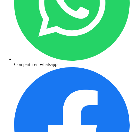
Compartir en whatsapp