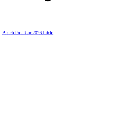
Beach Pro Tour 2026 Inicio