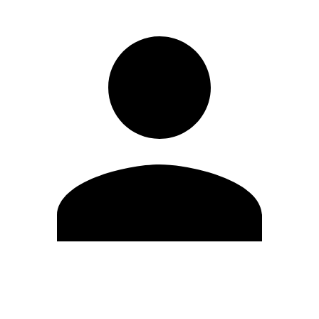
Editar Perfil
Cambiar contraseña