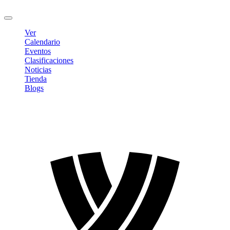
Cerrar sesión
Ver
Calendario
Eventos
Clasificaciones
Noticias
Tienda
Blogs