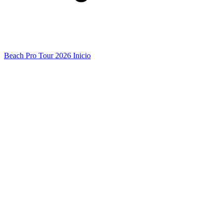
Beach Pro Tour 2026 Inicio