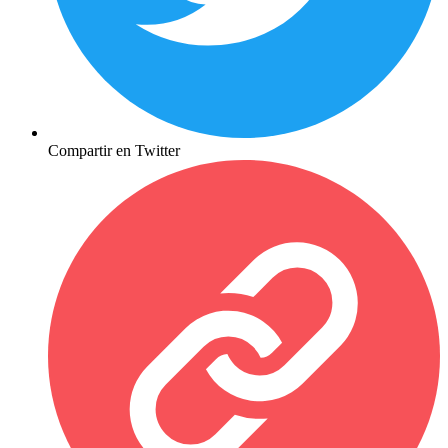
Compartir en Twitter