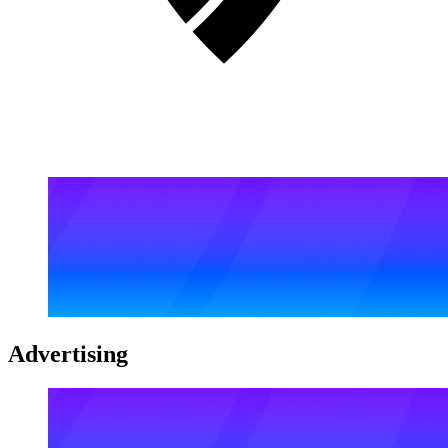
Advertising