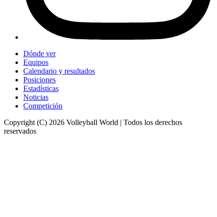
Dónde ver
Equipos
Calendario y resultados
Posiciones
Estadísticas
Noticias
Competición
Copyright (C) 2026 Volleyball World | Todos los derechos
reservados