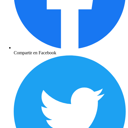
Compartir en Facebook