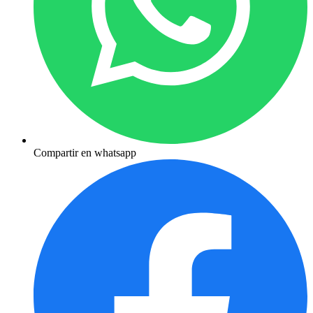
Compartir en whatsapp