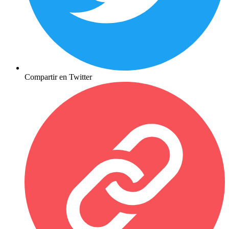
Compartir en Twitter