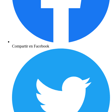
Compartir en Facebook