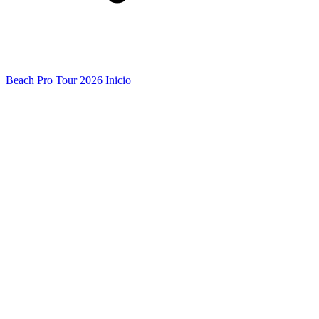
Beach Pro Tour 2026 Inicio