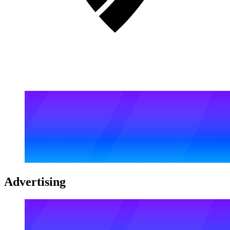
Advertising