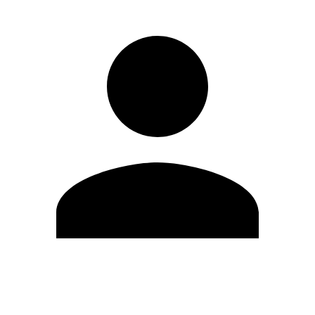
Editar Perfil
Cambiar contraseña