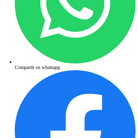
Compartir en whatsapp