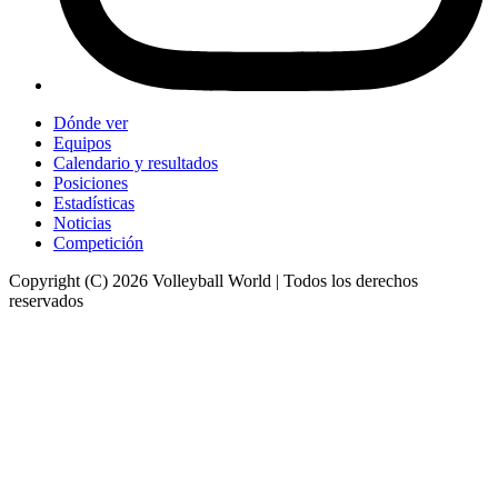
Dónde ver
Equipos
Calendario y resultados
Posiciones
Estadísticas
Noticias
Competición
Copyright (C) 2026 Volleyball World | Todos los derechos
reservados