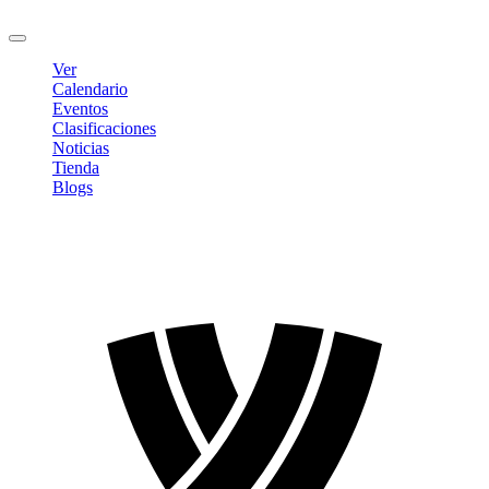
Cerrar sesión
Ver
Calendario
Eventos
Clasificaciones
Noticias
Tienda
Blogs