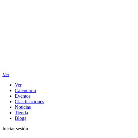
Ver
Ver
Calendario
Eventos
Clasificaciones
Noticias
Tienda
Blogs
Iniciar sesión