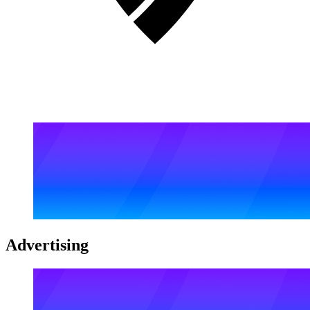
Advertising