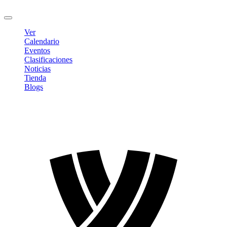
Cerrar sesión
Ver
Calendario
Eventos
Clasificaciones
Noticias
Tienda
Blogs