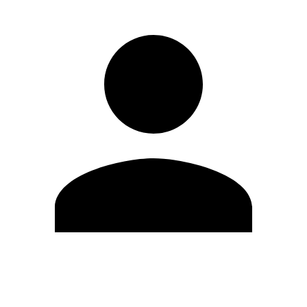
Editar Perfil
Cambiar contraseña