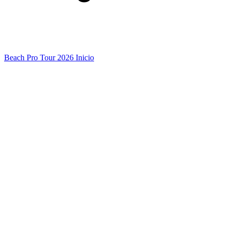
Beach Pro Tour 2026 Inicio