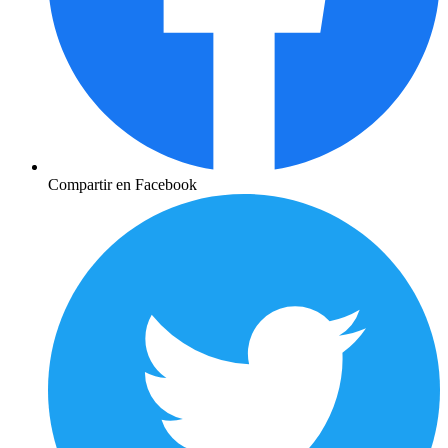
Compartir en Facebook