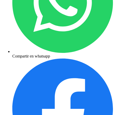
Compartir en whatsapp