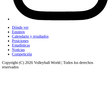
Dónde ver
Equipos
Calendario y resultados
Posiciones
Estadísticas
Noticias
Competición
Copyright (C) 2026 Volleyball World | Todos los derechos
reservados