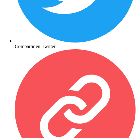
Compartir en Twitter