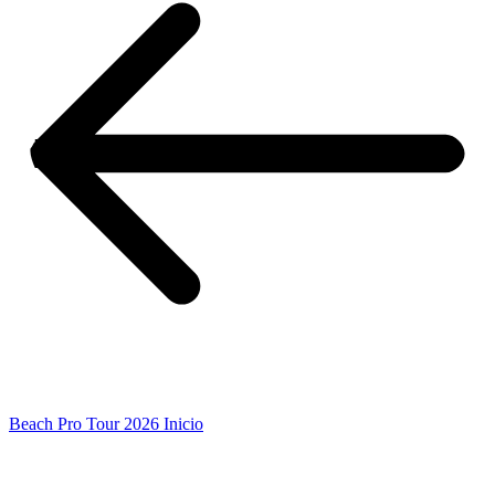
Beach Pro Tour 2026 Inicio