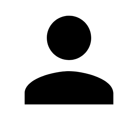
Editar Perfil
Cambiar contraseña