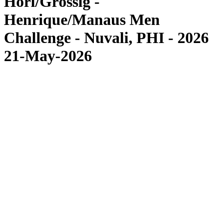
Hörl/Grössig -
Henrique/Manaus Men
Challenge - Nuvali, PHI - 2026
21-May-2026