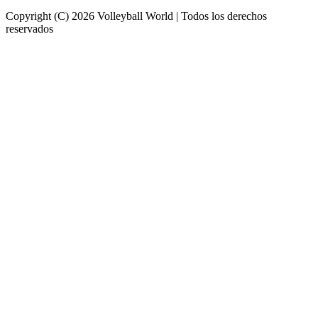
Copyright (C) 2026 Volleyball World | Todos los derechos
reservados