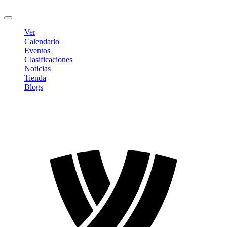
Cerrar sesión
Ver
Calendario
Eventos
Clasificaciones
Noticias
Tienda
Blogs