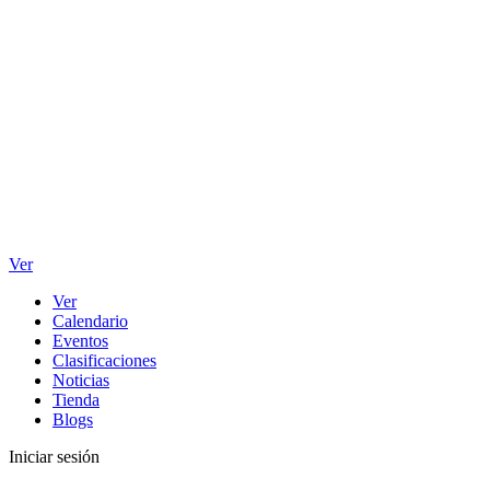
Ver
Ver
Calendario
Eventos
Clasificaciones
Noticias
Tienda
Blogs
Iniciar sesión