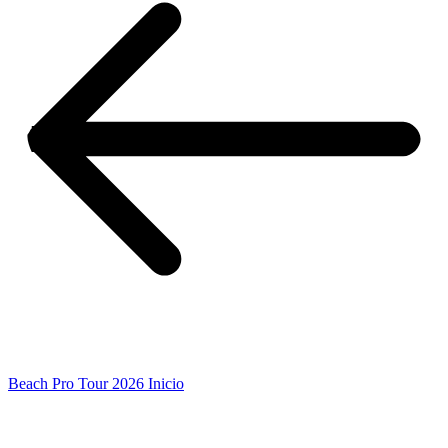
Beach Pro Tour 2026 Inicio