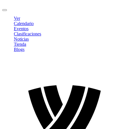
Cerrar sesión
Ver
Calendario
Eventos
Clasificaciones
Noticias
Tienda
Blogs