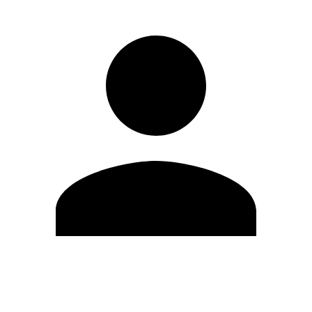
Editar Perfil
Cambiar contraseña