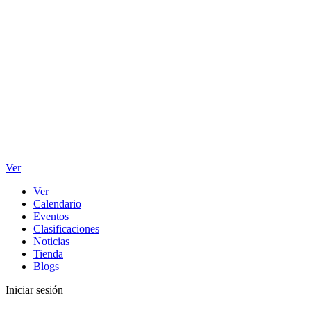
Ver
Ver
Calendario
Eventos
Clasificaciones
Noticias
Tienda
Blogs
Iniciar sesión