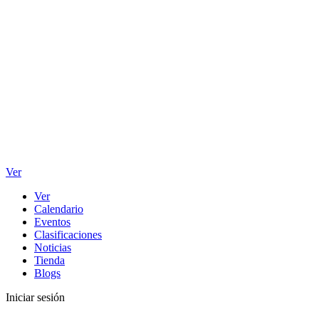
Ver
Ver
Calendario
Eventos
Clasificaciones
Noticias
Tienda
Blogs
Iniciar sesión